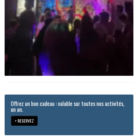
Offrez un bon cadeau : valable sur toutes nos activités,
un an.
> RESERVEZ