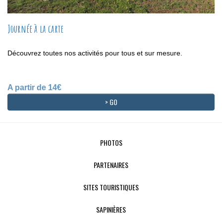
Journée à la carte
Découvrez toutes nos activités pour tous et sur mesure.
A partir de 14€
> GO
PHOTOS
PARTENAIRES
SITES TOURISTIQUES
SAPINIÈRES