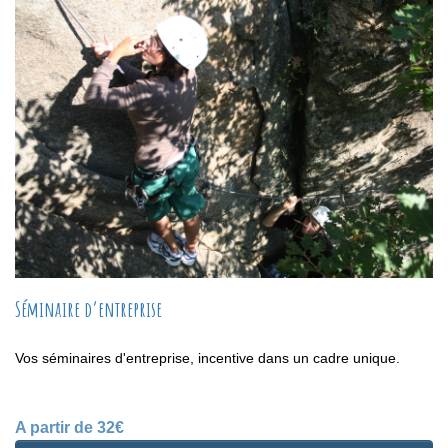
Séminaire d’entreprise
Vos séminaires d'entreprise, incentive dans un cadre unique.
A partir de 32€