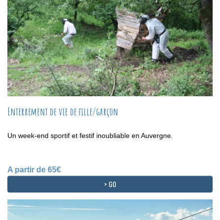
Enterrement de vie de fille/garçon
Un week-end sportif et festif inoubliable en Auvergne.
A partir de 65€
> GO