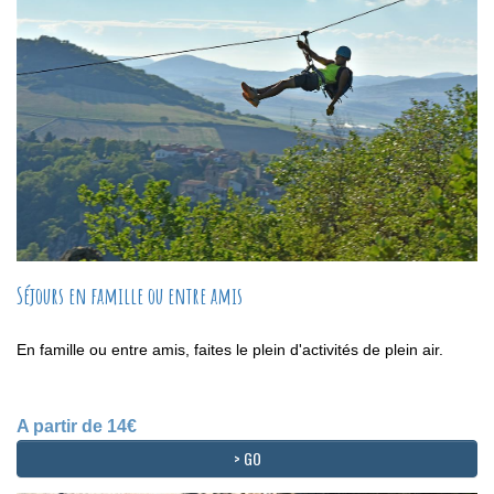
Séjours en famille ou entre amis
En famille ou entre amis, faites le plein d'activités de plein air.
A partir de 14€
> GO