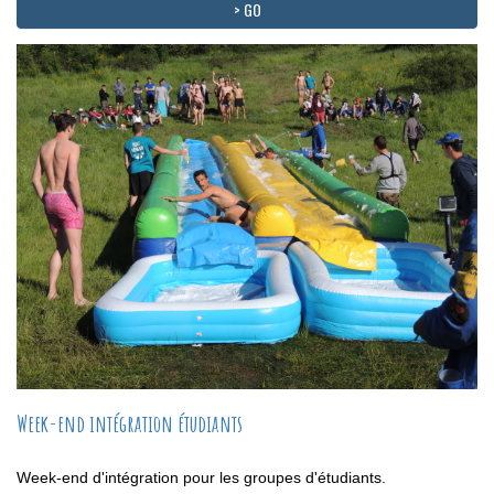
> GO
Week-end intégration étudiants
Week-end d'intégration pour les groupes d'étudiants.