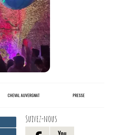
CHEVAL AUVERGNAT
PRESSE
Suivez-nous