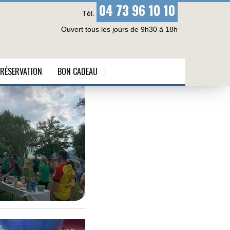
04 73 96 10 10
Tél.
Ouvert tous les jours de 9h30 à 18h
RÉSERVATION
BON CADEAU