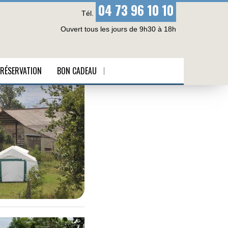
04 73 96 10 10
Tél.
Ouvert tous les jours de 9h30 à 18h
RÉSERVATION
BON CADEAU