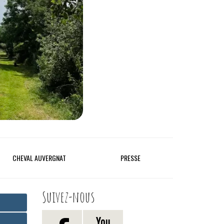
CHEVAL AUVERGNAT
PRESSE
Suivez-nous