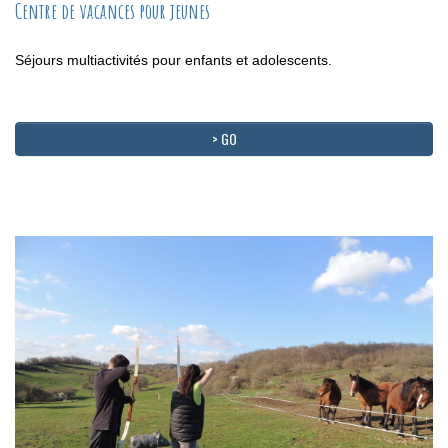
Centre de vacances pour jeunes
Séjours multiactivités pour enfants et adolescents.
> GO