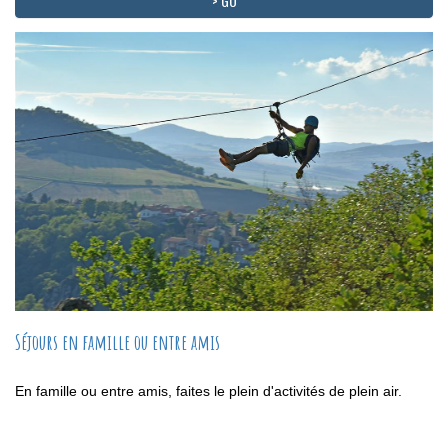
> GO
Séjours en famille ou entre amis
En famille ou entre amis, faites le plein d'activités de plein air.