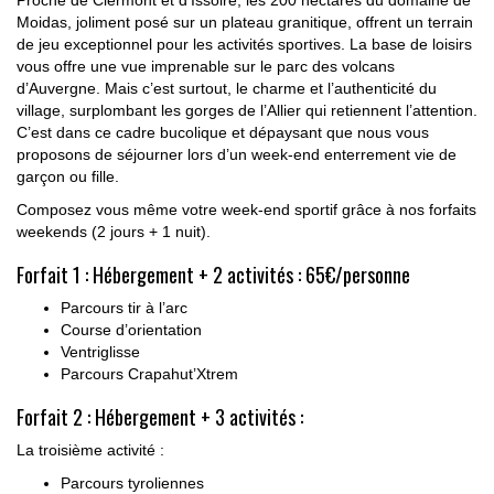
Moidas, joliment posé sur un plateau granitique, offrent un terrain
de jeu exceptionnel pour les activités sportives. La base de loisirs
vous offre une vue imprenable sur le parc des volcans
d’Auvergne. Mais c’est surtout, le charme et l’authenticité du
village, surplombant les gorges de l’Allier qui retiennent l’attention.
C’est dans ce cadre bucolique et dépaysant que nous vous
proposons de séjourner lors d’un week-end enterrement vie de
garçon ou fille.
Composez vous même votre week-end sportif grâce à nos forfaits
weekends (2 jours + 1 nuit).
Forfait 1 : Hébergement + 2 activités : 65€/personne
Parcours tir à l’arc
Course d’orientation
Ventriglisse
Parcours Crapahut’Xtrem
Forfait 2 : Hébergement + 3 activités :
La troisième activité :
Parcours tyroliennes