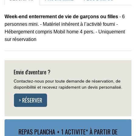
Week-end enterrement de vie de garçons ou filles
- 6
personnes mini. - Matériel inhérent à l’activité fourni -
Hébergement compris Mobil home 4 pers. - Uniquement
sur réservation
Envie d'aventure ?
Contactez-nous pour toute demande de réservation, de
disponibilité et recevez rapidement un devis personalisé.
> RÉSERVER
REPAS PLANCHA + 1 ACTIVITE* À PARTIR DE