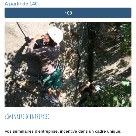
A partir de 14€
> GO
Séminaire d’entreprise
Vos séminaires d'entreprise, incentive dans un cadre unique.