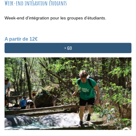
Week-end intégration étudiants
Week-end d'intégration pour les groupes d'étudiants.
A partir de 12€
> GO