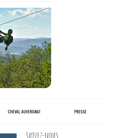
CHEVAL AUVERGNAT
PRESSE
Suivez-nous