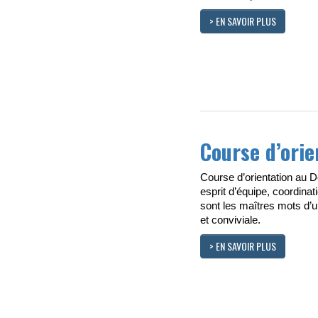
> EN SAVOIR PLUS
Course d’orie
Course d’orientation au 
esprit d’équipe, coordinati
sont les maîtres mots d’
et conviviale.
> EN SAVOIR PLUS