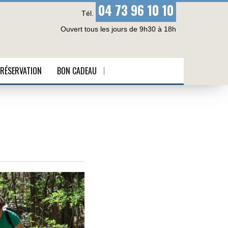
04 73 96 10 10
Tél.
Ouvert tous les jours de 9h30 à 18h
RÉSERVATION
BON CADEAU