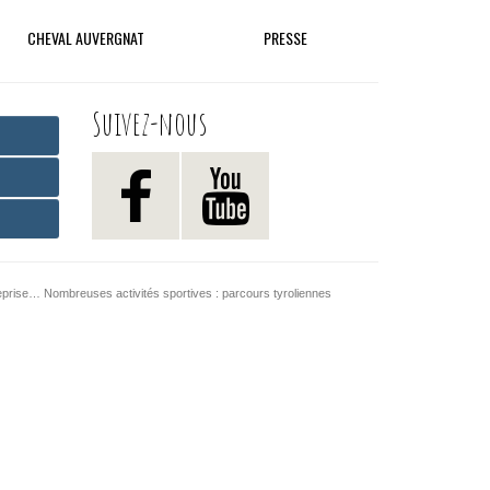
CHEVAL AUVERGNAT
PRESSE
Suivez-nous
reprise… Nombreuses activités sportives : parcours tyroliennes