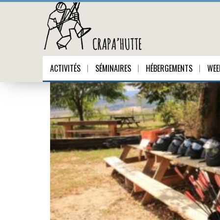
IMG_2332
ACTIVITÉS
SÉMINAIRES
HÉBERGEMENTS
WEE