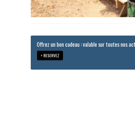
Offrez un bon cadeau : valable sur toutes nos act
> RESERVEZ