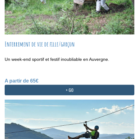
Enterrement de vie de fille/garçon
Un week-end sportif et festif inoubliable en Auvergne.
A partir de 65€
> GO