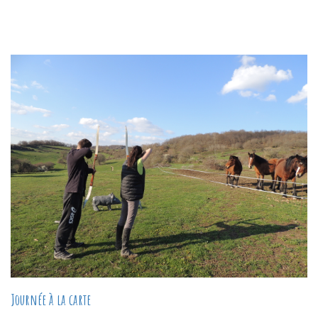
Journée à la carte