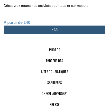
Découvrez toutes nos activités pour tous et sur mesure.
A partir de 14€
> GO
PHOTOS
PARTENAIRES
SITES TOURISTIQUES
SAPINIÈRES
CHEVAL AUVERGNAT
PRESSE