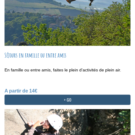
Séjours en famille ou entre amis
En famille ou entre amis, faites le plein d'activités de plein air.
A partir de 14€
> GO