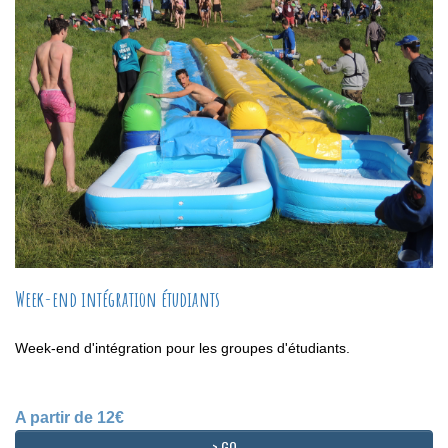
Week-end intégration étudiants
Week-end d'intégration pour les groupes d'étudiants.
A partir de 12€
> GO