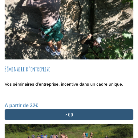
Séminaire d’entreprise
Vos séminaires d'entreprise, incentive dans un cadre unique.
A partir de 32€
> GO