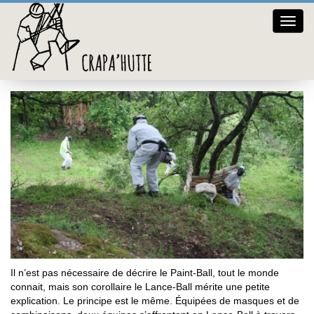
Crap
Lance-Ball
hutte
Il n’est pas nécessaire de décrire le Paint-Ball, tout le monde
connait, mais son corollaire le Lance-Ball mérite une petite
explication. Le principe est le même. Équipées de masques et de