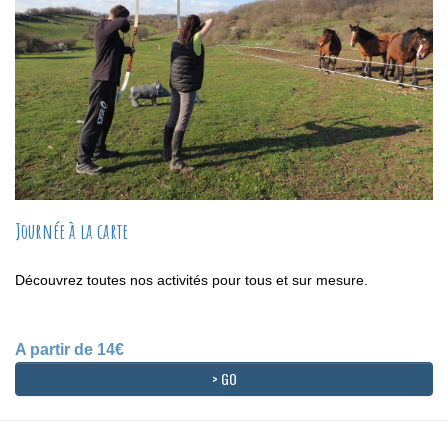
Journée à la carte
Découvrez toutes nos activités pour tous et sur mesure.
A partir de 14€
> GO