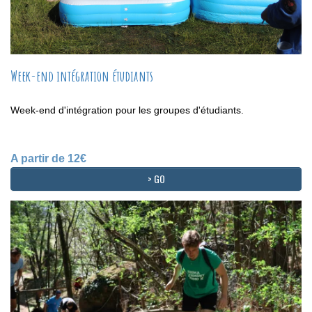
Week-end intégration étudiants
Week-end d'intégration pour les groupes d'étudiants.
A partir de 12€
> GO