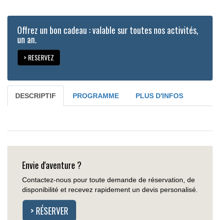
Offrez un bon cadeau : valable sur toutes nos activités,
un an.
> RESERVEZ
DESCRIPTIF
PROGRAMME
PLUS D'INFOS
Envie d'aventure ?
Contactez-nous pour toute demande de réservation, de
disponibilité et recevez rapidement un devis personalisé.
> RÉSERVER