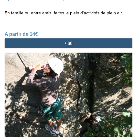
En famille ou entre amis, faites le plein d'activités de plein air.
A partir de 14€
> GO