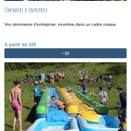
Séminaire d’entreprise
Vos séminaires d'entreprise, incentive dans un cadre unique.
A partir de 32€
> GO