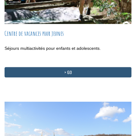
Centre de vacances pour jeunes
Séjours multiactivités pour enfants et adolescents.
> GO