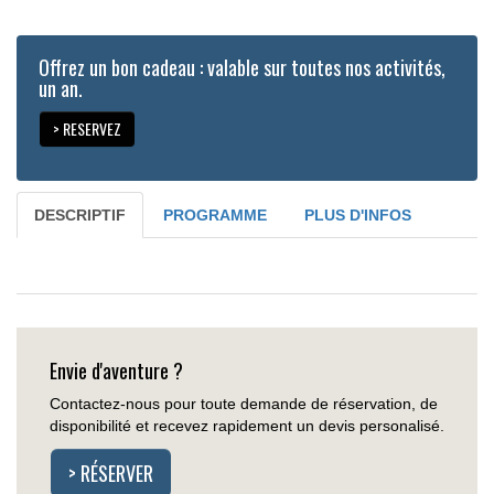
Offrez un bon cadeau : valable sur toutes nos activités,
un an.
> RESERVEZ
DESCRIPTIF
PROGRAMME
PLUS D'INFOS
Envie d'aventure ?
Contactez-nous pour toute demande de réservation, de
disponibilité et recevez rapidement un devis personalisé.
> RÉSERVER