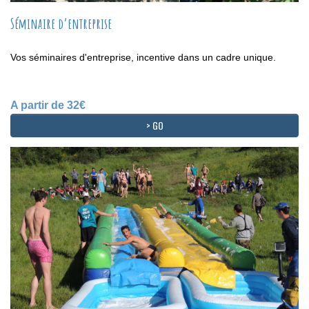
Séminaire d’entreprise
Vos séminaires d'entreprise, incentive dans un cadre unique.
A partir de 32€
> GO