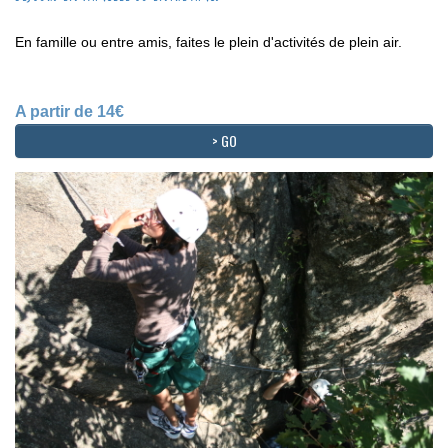
En famille ou entre amis, faites le plein d'activités de plein air.
A partir de 14€
> GO