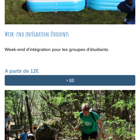
Week-end intégration étudiants
Week-end d'intégration pour les groupes d'étudiants.
A partir de 12€
> GO