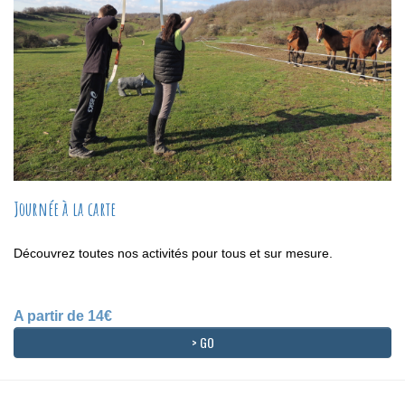
Journée à la carte
Découvrez toutes nos activités pour tous et sur mesure.
A partir de 14€
> GO