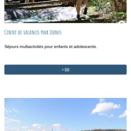
Centre de vacances pour jeunes
Séjours multiactivités pour enfants et adolescents.
> GO